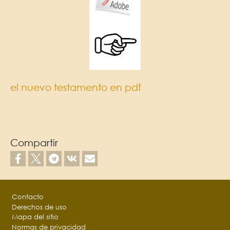
el nuevo testamento en pdf
Compartir
Footer
Contacto
Derechos de uso
Mapa del sitio
Normas de privacidad